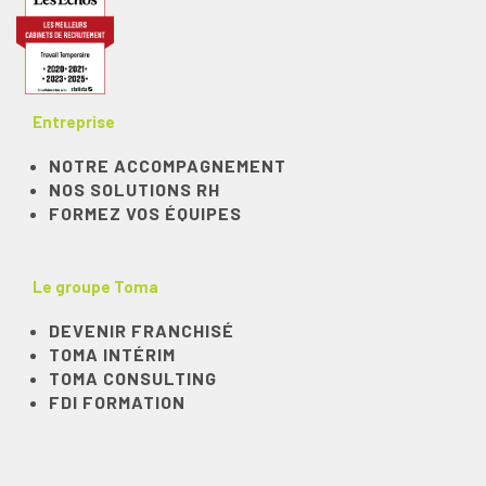
Entreprise
NOTRE ACCOMPAGNEMENT
NOS SOLUTIONS RH
FORMEZ VOS ÉQUIPES
Le groupe Toma
DEVENIR FRANCHISÉ
TOMA INTÉRIM
TOMA CONSULTING
FDI FORMATION