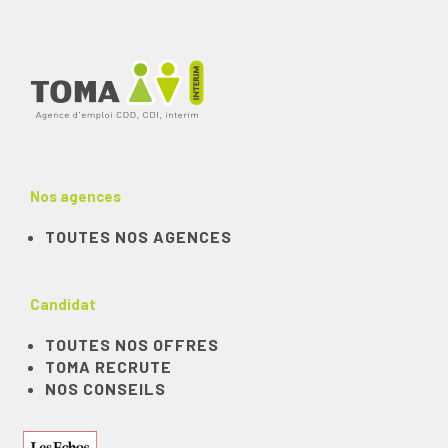
Nos agences
TOUTES NOS AGENCES
Candidat
TOUTES NOS OFFRES
TOMA RECRUTE
NOS CONSEILS