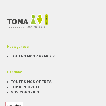
Nos agences
TOUTES NOS AGENCES
Candidat
TOUTES NOS OFFRES
TOMA RECRUTE
NOS CONSEILS