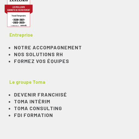
Entreprise
NOTRE ACCOMPAGNEMENT
NOS SOLUTIONS RH
FORMEZ VOS ÉQUIPES
Le groupe Toma
DEVENIR FRANCHISÉ
TOMA INTÉRIM
TOMA CONSULTING
FDI FORMATION