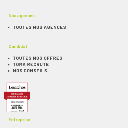
Nos agences
TOUTES NOS AGENCES
Candidat
TOUTES NOS OFFRES
TOMA RECRUTE
NOS CONSEILS
Entreprise