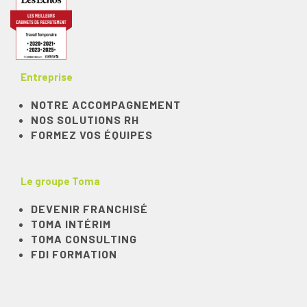
Entreprise
NOTRE ACCOMPAGNEMENT
NOS SOLUTIONS RH
FORMEZ VOS ÉQUIPES
Le groupe Toma
DEVENIR FRANCHISÉ
TOMA INTÉRIM
TOMA CONSULTING
FDI FORMATION