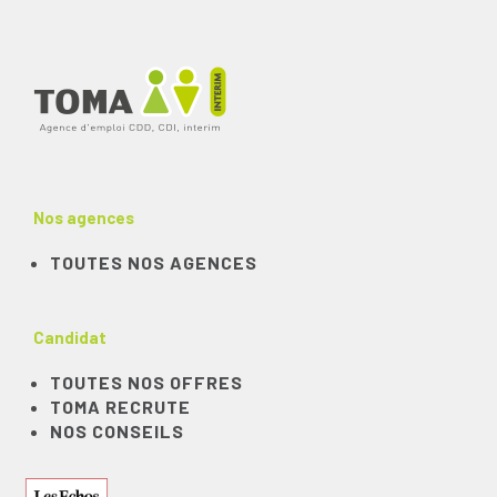
Nos agences
TOUTES NOS AGENCES
Candidat
TOUTES NOS OFFRES
TOMA RECRUTE
NOS CONSEILS