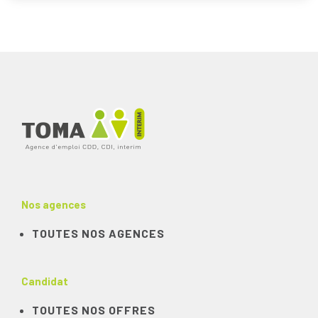
Nos agences
TOUTES NOS AGENCES
Candidat
TOUTES NOS OFFRES