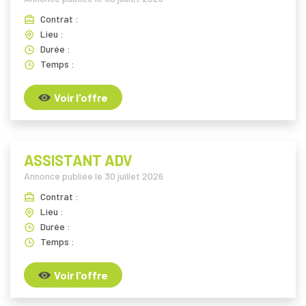
Contrat :
Lieu :
Durée :
Temps :
Voir l'offre
ASSISTANT ADV
Annonce publiée le
30 juillet 2026
Contrat :
Lieu :
Durée :
Temps :
Voir l'offre