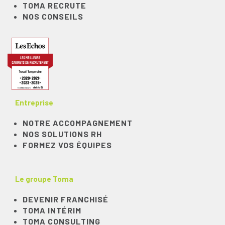
TOMA RECRUTE
NOS CONSEILS
Entreprise
NOTRE ACCOMPAGNEMENT
NOS SOLUTIONS RH
FORMEZ VOS ÉQUIPES
Le groupe Toma
DEVENIR FRANCHISÉ
TOMA INTÉRIM
TOMA CONSULTING