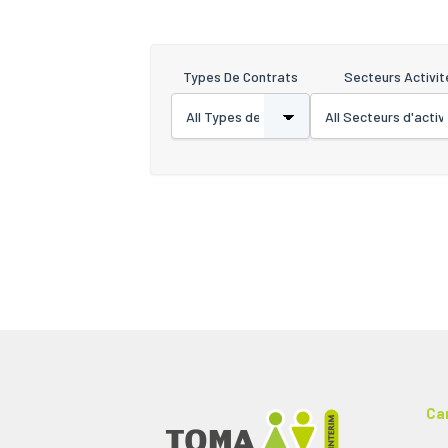
Types De Contrats
Secteurs Activit
Ca