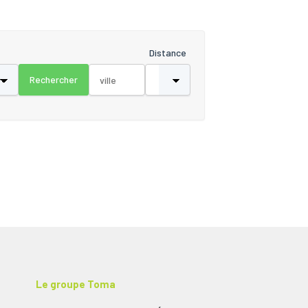
Distance
Le groupe Toma