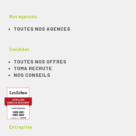
Nos agences
TOUTES NOS AGENCES
Candidat
TOUTES NOS OFFRES
TOMA RECRUTE
NOS CONSEILS
Entreprise