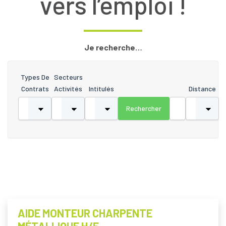
vers l’emploi !
Je recherche…
Types De
Secteurs
Contrats
Activités
Intitulés
Distance
AIDE MONTEUR CHARPENTE