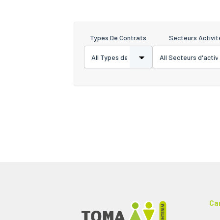
Types De Contrats
Secteurs Activit
Ca