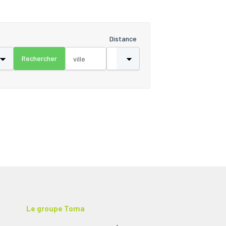
Distance
Le groupe Toma