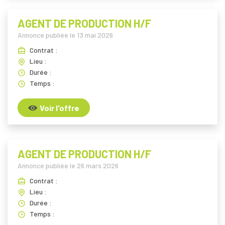
AGENT DE PRODUCTION H/F
Annonce publiée le
13 mai 2026
Contrat :
Lieu :
Durée :
Temps :
Voir l'offre
AGENT DE PRODUCTION H/F
Annonce publiée le
26 mars 2026
Contrat :
Lieu :
Durée :
Temps :