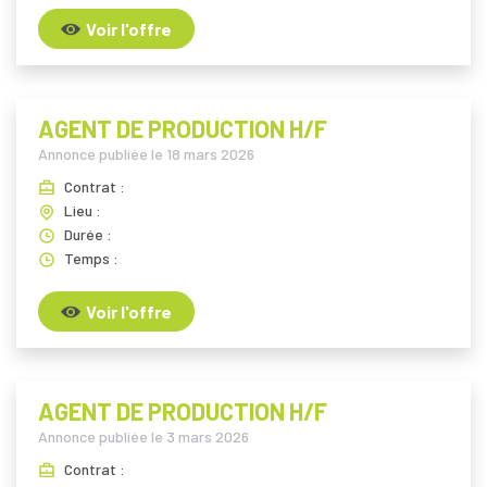
Voir l'offre
AGENT DE PRODUCTION H/F
Annonce publiée le
18 mars 2026
Contrat :
Lieu :
Durée :
Temps :
Voir l'offre
AGENT DE PRODUCTION H/F
Annonce publiée le
3 mars 2026
Contrat :