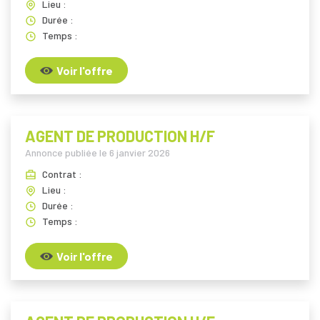
Lieu :
Durée :
Temps :
Voir l'offre
AGENT DE PRODUCTION H/F
Annonce publiée le
6 janvier 2026
Contrat :
Lieu :
Durée :
Temps :
Voir l'offre