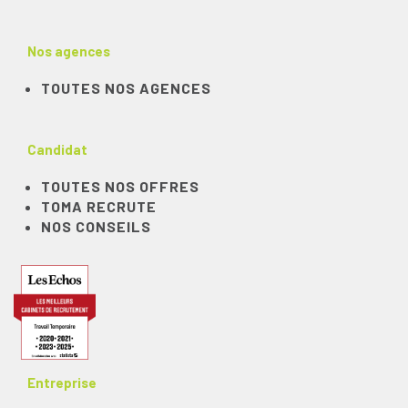
Nos agences
TOUTES NOS AGENCES
Candidat
TOUTES NOS OFFRES
TOMA RECRUTE
NOS CONSEILS
Entreprise