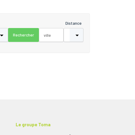
Distance
Le groupe Toma