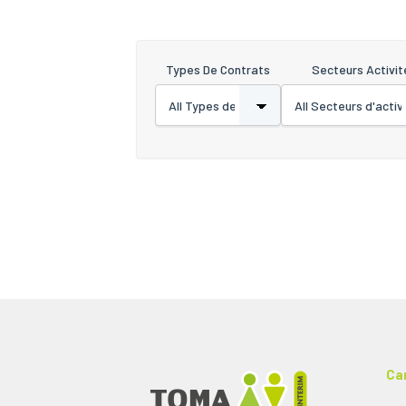
Types De Contrats
Secteurs Activit
Ca