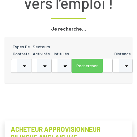
vers l’emploi !
Je recherche…
Types De
Secteurs
Contrats
Activités
Intitulés
Distance
ACHETEUR APPROVISIONNEUR