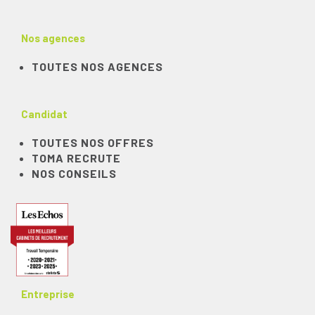
Nos agences
TOUTES NOS AGENCES
Candidat
TOUTES NOS OFFRES
TOMA RECRUTE
NOS CONSEILS
Entreprise