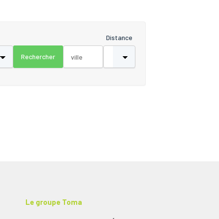
Distance
Le groupe Toma