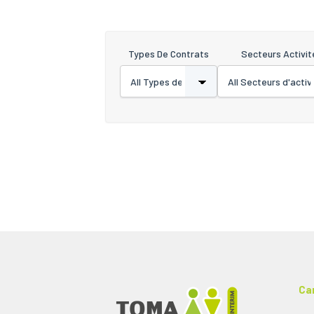
Types De Contrats
Secteurs Activit
Ca