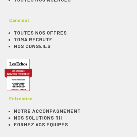
Candidat
TOUTES NOS OFFRES
TOMA RECRUTE
NOS CONSEILS
Entreprise
NOTRE ACCOMPAGNEMENT
NOS SOLUTIONS RH
FORMEZ VOS ÉQUIPES