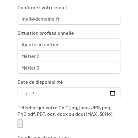
Confirmez votre email
Situation professionnelle
Date de disponibilité
Télécharger votre CV * (jpg, jpeg, JPG, png,
PNG pdf, PDF, odt, docx ou doc) (MAX :30Mo)
Conditions d'utilisation