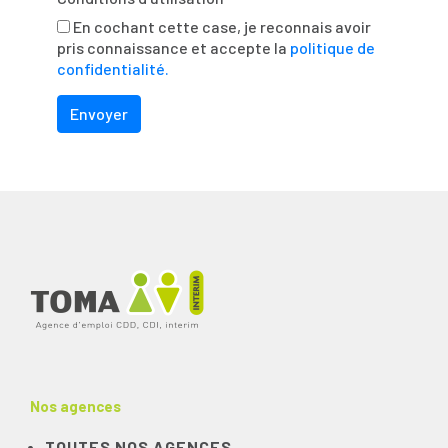
En cochant cette case, je reconnais avoir
pris connaissance et accepte la
politique de
confidentialité.
Nos agences
TOUTES NOS AGENCES