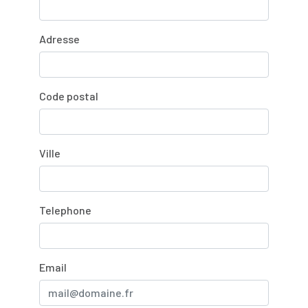
Adresse
Code postal
Ville
Telephone
Email