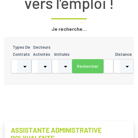
vers l’emploi !
Je recherche…
Types De
Secteurs
Contrats
Activités
Intitulés
Distance
ASSISTANTE ADMINISTRATIVE