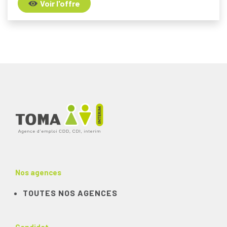
Voir l'offre
Nos agences
TOUTES NOS AGENCES