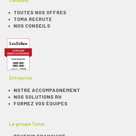
Candidat
TOUTES NOS OFFRES
TOMA RECRUTE
NOS CONSEILS
Entreprise
NOTRE ACCOMPAGNEMENT
NOS SOLUTIONS RH
FORMEZ VOS ÉQUIPES
Le groupe Toma