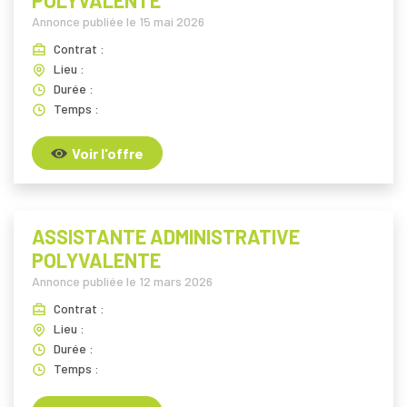
POLYVALENTE
Annonce publiée le
15 mai 2026
Contrat :
Lieu :
Durée :
Temps :
Voir l'offre
ASSISTANTE ADMINISTRATIVE
POLYVALENTE
Annonce publiée le
12 mars 2026
Contrat :
Lieu :
Durée :
Temps :