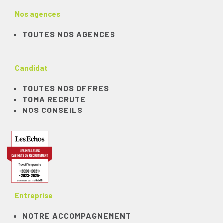
Nos agences
TOUTES NOS AGENCES
Candidat
TOUTES NOS OFFRES
TOMA RECRUTE
NOS CONSEILS
Entreprise
NOTRE ACCOMPAGNEMENT